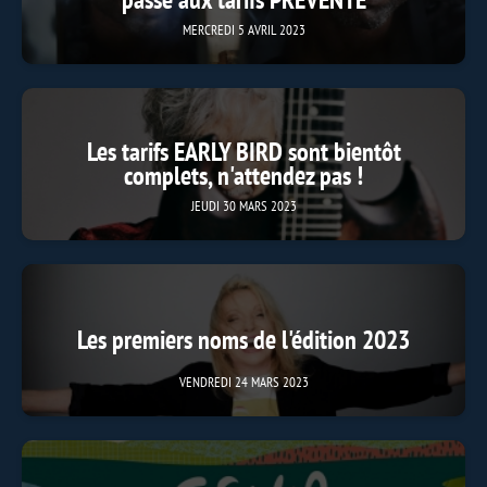
MERCREDI 5 AVRIL 2023
Les tarifs EARLY BIRD sont bientôt
complets, n'attendez pas !
JEUDI 30 MARS 2023
Les premiers noms de l'édition 2023
VENDREDI 24 MARS 2023