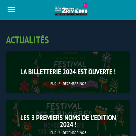
Panneau de gestion des cookies
ACTUALITÉS
LA BILLETTERIE 2024 EST OUVERTE !
JEUDI 21 DÉCEMBRE 2023
LES 3 PREMIERS NOMS DE L'EDITION
2024 !
JEUDI 21 DÉCEMBRE 2023