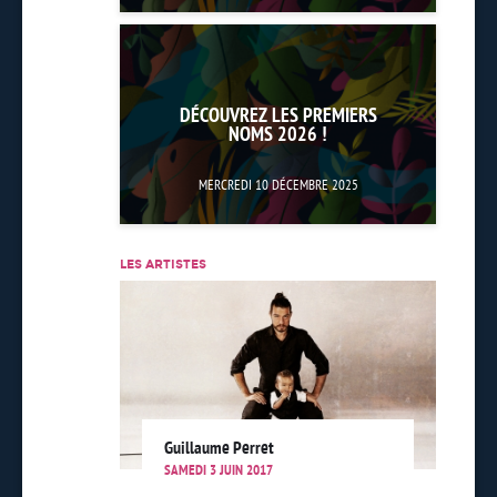
DÉCOUVREZ LES PREMIERS
NOMS 2026 !
MERCREDI 10 DÉCEMBRE 2025
LES ARTISTES
Guillaume Perret
SAMEDI 3 JUIN 2017