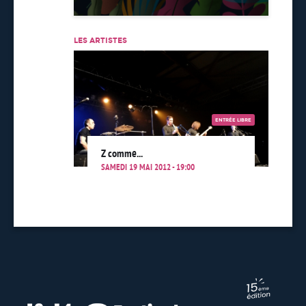
LES ARTISTES
ENTRÉE LIBRE
Z comme...
SAMEDI 19 MAI 2012 - 19:00