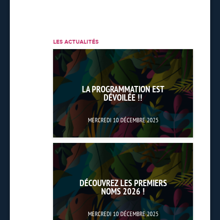
LES ACTUALITÉS
LA PROGRAMMATION EST
DÉVOILÉE !!
MERCREDI 10 DÉCEMBRE 2025
DÉCOUVREZ LES PREMIERS
NOMS 2026 !
MERCREDI 10 DÉCEMBRE 2025