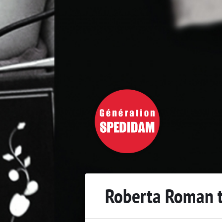
Roberta Roman t