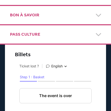
BON À SAVOIR
PASS CULTURE
Billets