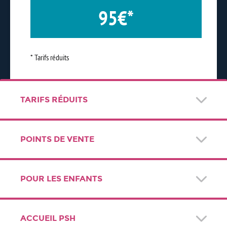
95€*
* Tarifs réduits
TARIFS RÉDUITS
POINTS DE VENTE
POUR LES ENFANTS
ACCUEIL PSH