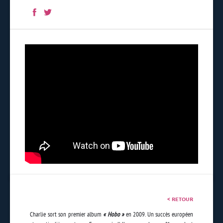
< RETOUR
Charlie sort son premier album
« Hobo »
en 2009. Un succès européen