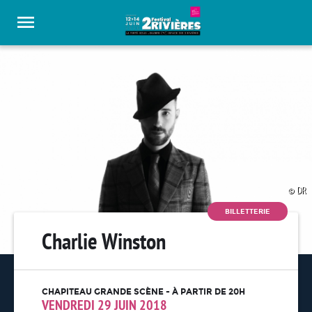
Panneau de gestion des cookies
DR
BILLETTERIE
Charlie Winston
CHAPITEAU GRANDE SCÈNE - À PARTIR DE 20H
VENDREDI 29 JUIN 2018