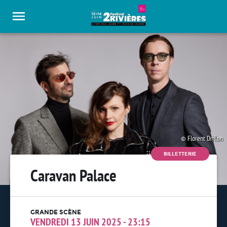
Panneau de gestion des cookies
Florent Drillon
BILLETTERIE
Caravan Palace
GRANDE SCÈNE
VENDREDI 13 JUIN 2025 - 23:15