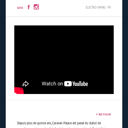
ELECTRO-SWING - FR
SITE
< RETOUR
Depuis plus de quinze ans, Caravan Palace est passé du statut de