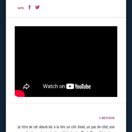
SITE
< RETOUR
Le titre de cet album est à la fois un clin d’oeil, un pas de côté, une