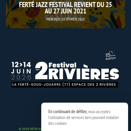
FERTÉ JAZZ FESTIVAL REVIENT DU 25
AU 27 JUIN 2021
MERCREDI 10 FÉVRIER 2021
En continuant de défiler,
vous acceptez
l'utilisation de services tiers pouvant installer
des cookies
© 2026 RÉSEAU SPEDIDAM
MENTIONS LÉGALES
CRÉDITS