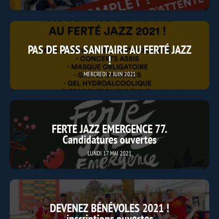
PAS DE PASS SANITAIRE AU FERTÉ JAZZ
!
MERCREDI 2 JUIN 2021
FERTE JAZZ EMERGENCE 77.
Candidatures ouvertes
LUNDI 17 MAI 2021
DEVENEZ BÉNÉVOLES 2021 !
inscriptions ouvertes