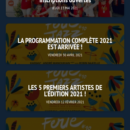
JEUDI 13 MAI 2021
LA PROGRAMMATION COMPLÈTE 2021
EST ARRIVÉE !
VENDREDI 30 AVRIL 2021
LES 5 PREMIERS ARTISTES DE
L'ÉDITION 2021 !
VENDREDI 12 FÉVRIER 2021