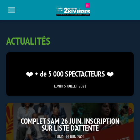
Panneau de gestion des cookies
ACTUALITÉS
❤️ + de 5 000 SPECTACTEURS ❤️
LUNDI 5 JUILLET 2021
COMPLET SAM 26 JUIN. INSCRIPTION
SUR LISTE D'ATTENTE
LUNDI 14 JUIN 2021