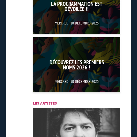
LA PROGRAMMATION EST
DÉVOILÉE !!
MERCREDI 10 DÉCEMBRE 2025
DÉCOUVREZ LES PREMIERS
NOMS 2026 !
MERCREDI 10 DÉCEMBRE 2025
LES ARTISTES