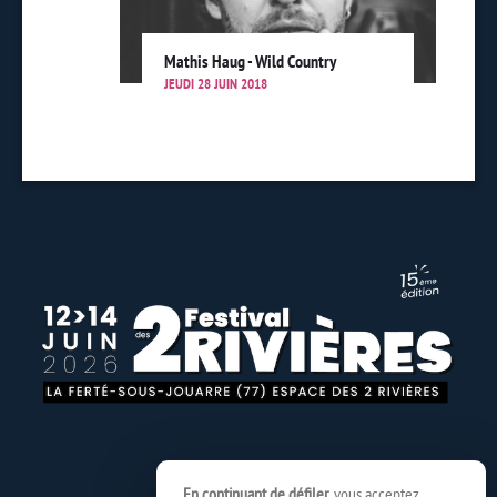
Mathis Haug - Wild Country
JEUDI 28 JUIN 2018
En continuant de défiler,
vous acceptez