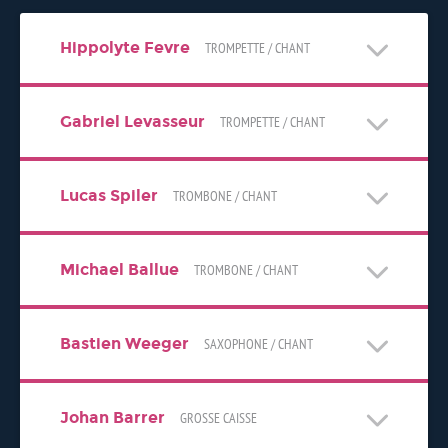
Hippolyte Fevre
TROMPETTE / CHANT
Gabriel Levasseur
TROMPETTE / CHANT
Lucas Spiler
TROMBONE / CHANT
Michael Ballue
TROMBONE / CHANT
Bastien Weeger
SAXOPHONE / CHANT
Johan Barrer
GROSSE CAISSE