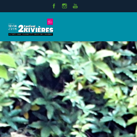
Panneau de gestion des cookies