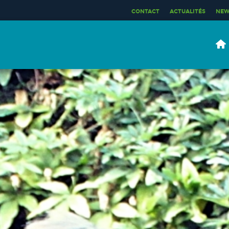
CONTACT
ACTUALITÉS
NEW