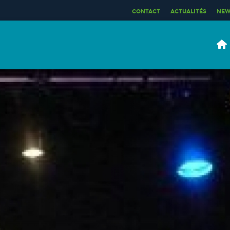
CONTACT
ACTUALITÉS
NEW