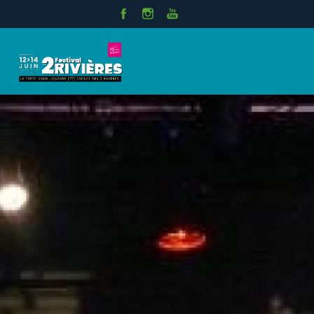
Panneau de gestion des cookies