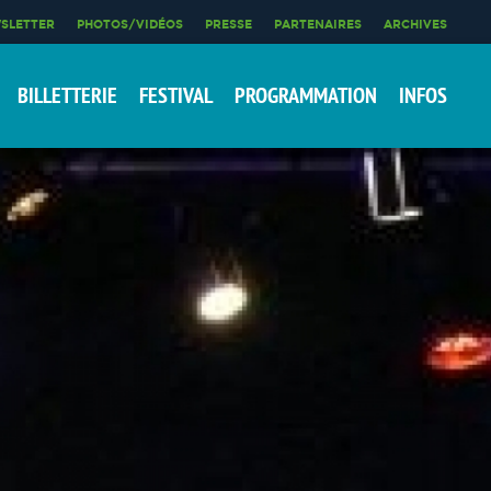
SLETTER
PHOTOS/VIDÉOS
PRESSE
PARTENAIRES
ARCHIVES
BILLETTERIE
FESTIVAL
PROGRAMMATION
INFOS