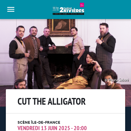
Panneau de gestion des cookies
Mouna Saboni
CUT THE ALLIGATOR
SCÈNE ÎLE-DE-FRANCE
VENDREDI 13 JUIN 2025 - 20:00