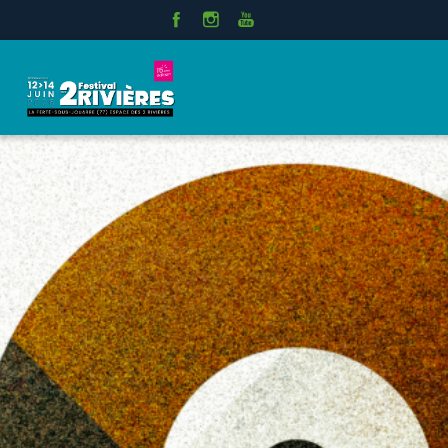
Panneau de gestion des cookies