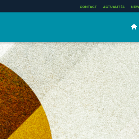
CONTACT
ACTUALITÉS
NEW