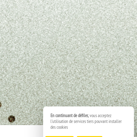
En continuant de défiler,
vous acceptez
l'utilisation de services tiers pouvant installer
des cookies