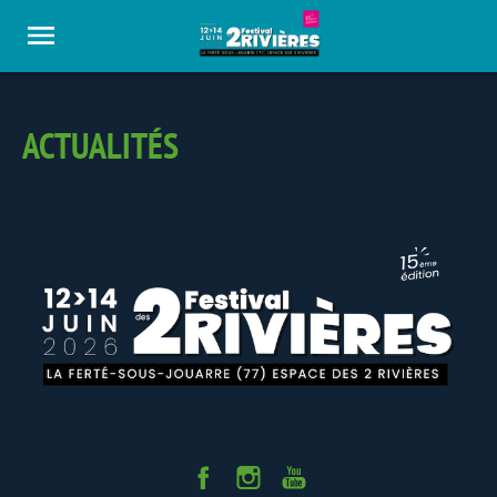
Panneau de gestion des cookies
ACTUALITÉS