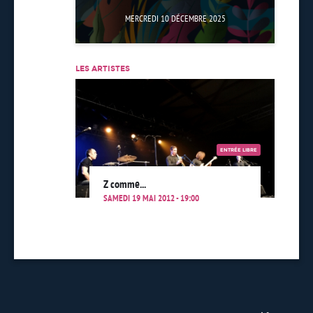
MERCREDI 10 DÉCEMBRE 2025
LES ARTISTES
ENTRÉE LIBRE
Z comme...
SAMEDI 19 MAI 2012 - 19:00