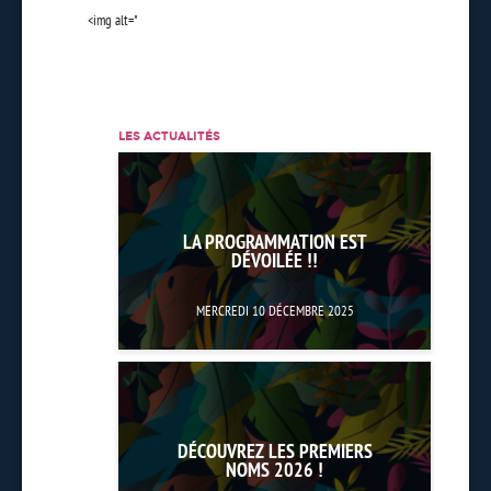
<img alt="
LES ACTUALITÉS
LA PROGRAMMATION EST
DÉVOILÉE !!
MERCREDI 10 DÉCEMBRE 2025
DÉCOUVREZ LES PREMIERS
NOMS 2026 !