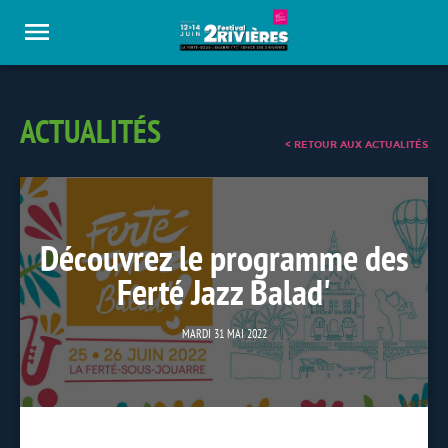
Panneau de gestion des cookies
ACTUALITÉS
< RETOUR AUX ACTUALITÉS
Découvrez le programme des
Ferté Jazz Balad'
MARDI 31 MAI 2022